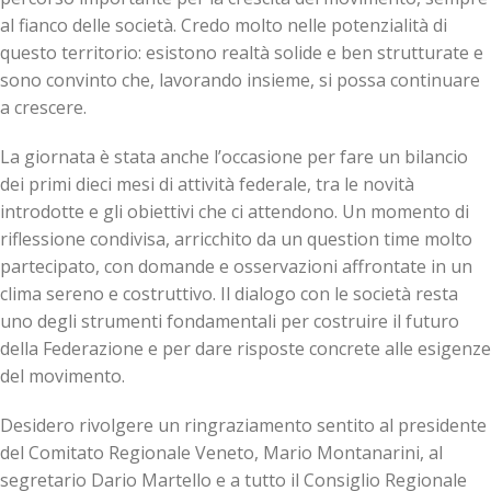
al fianco delle società. Credo molto nelle potenzialità di
questo territorio: esistono realtà solide e ben strutturate e
sono convinto che, lavorando insieme, si possa continuare
a crescere.
La giornata è stata anche l’occasione per fare un bilancio
dei primi dieci mesi di attività federale, tra le novità
introdotte e gli obiettivi che ci attendono. Un momento di
riflessione condivisa, arricchito da un question time molto
partecipato, con domande e osservazioni affrontate in un
clima sereno e costruttivo. Il dialogo con le società resta
uno degli strumenti fondamentali per costruire il futuro
della Federazione e per dare risposte concrete alle esigenze
del movimento.
Desidero rivolgere un ringraziamento sentito al presidente
del Comitato Regionale Veneto, Mario Montanarini, al
segretario Dario Martello e a tutto il Consiglio Regionale