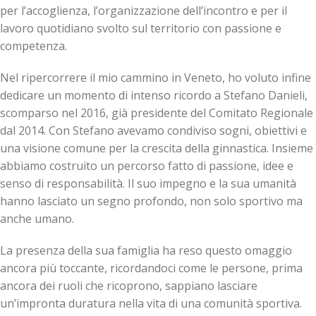
per l’accoglienza, l’organizzazione dell’incontro e per il
lavoro quotidiano svolto sul territorio con passione e
competenza.
Nel ripercorrere il mio cammino in Veneto, ho voluto infine
dedicare un momento di intenso ricordo a Stefano Danieli,
scomparso nel 2016, già presidente del Comitato Regionale
dal 2014. Con Stefano avevamo condiviso sogni, obiettivi e
una visione comune per la crescita della ginnastica. Insieme
abbiamo costruito un percorso fatto di passione, idee e
senso di responsabilità. Il suo impegno e la sua umanità
hanno lasciato un segno profondo, non solo sportivo ma
anche umano.
La presenza della sua famiglia ha reso questo omaggio
ancora più toccante, ricordandoci come le persone, prima
ancora dei ruoli che ricoprono, sappiano lasciare
un’impronta duratura nella vita di una comunità sportiva.